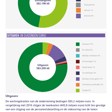
Uitgaven
De werkingskosten van de onderneming bedragen 583,2 miljoen euro. In
vergelijking met 2016 stijgen de loonkosten (445,8 miljoen euro) licht ten gevolge
van een stijging van de personeelsbezetting en de indexering van de lonen.