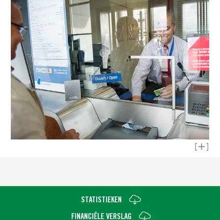
Lees me
STATISTIEKEN
FINANCIËLE VERSLAG